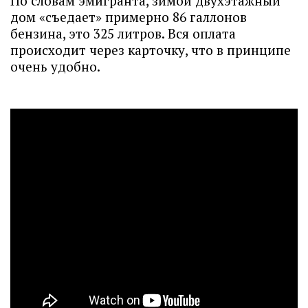
По словам эмигранта, зимой двухэтажный
дом «съедает» примерно 86 галлонов
бензина, это 325 литров. Вся оплата
происходит через карточку, что в принципе
очень удобно.