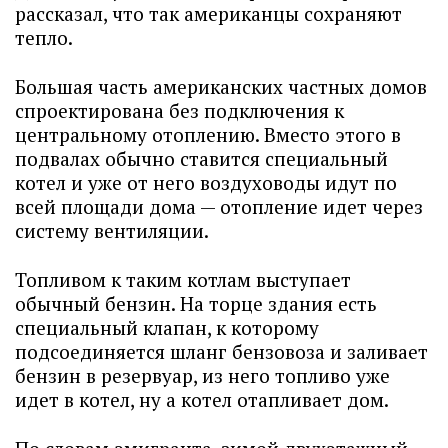
рассказал, что так американцы сохраняют
тепло.
Большая часть американских частных домов
спроектирована без подключения к
центральному отоплению. Вместо этого в
подвалах обычно ставится специальный
котел и уже от него воздуховоды идут по
всей площади дома — отопление идет через
систему вентиляции.
Топливом к таким котлам выступает
обычный бензин. На торце здания есть
специальный клапан, к которому
подсоединяется шланг бензовоза и заливает
бензин в резервуар, из него топливо уже
идет в котел, ну а котел отапливает дом.