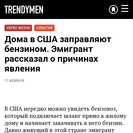
☰
ОБРАЗ ЖИЗНИ
СОБЫТИЯ
Дома в США заправляют
бензином. Эмигрант
рассказал о причинах
явления
17 ФЕВРАЛЯ
В США нередко можно увидеть бензовоз,
который подключает шланг прямо к жилому
дому и начинает закачивать в него бензин.
Давно живущий в этой стране эмигрант