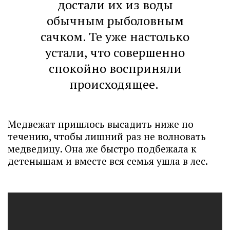
достали их из воды
обычным рыболовным
сачком. Те уже настолько
устали, что совершенно
спокойно восприняли
происходящее.
Медвежат пришлось высадить ниже по
течению, чтобы лишний раз не волновать
медведицу. Она же быстро подбежала к
детенышам и вместе вся семья ушла в лес.