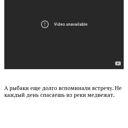
А рыбаки еще долго вспоминали встречу. Не
каждый день спасаешь из реки медвежат.