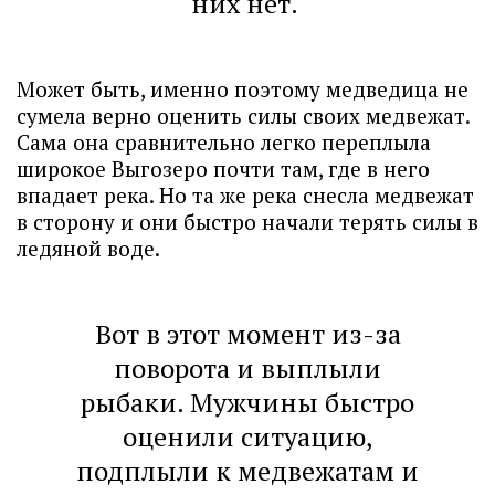
них нет.
Может быть, именно поэтому медведица не
сумела верно оценить силы своих медвежат.
Сама она сравнительно легко переплыла
широкое Выгозеро почти там, где в него
впадает река. Но та же река снесла медвежат
в сторону и они быстро начали терять силы в
ледяной воде.
Вот в этот момент из-за
поворота и выплыли
рыбаки. Мужчины быстро
оценили ситуацию,
подплыли к медвежатам и