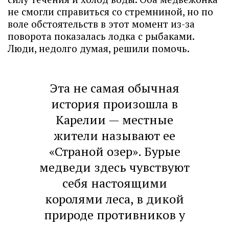
не смогли справиться со стремниной, но по
воле обстоятельств в этот момент из-за
поворота показалась лодка с рыбаками.
Люди, недолго думая, решили помочь.
Эта не самая обычная
история произошла в
Карелии — местные
жители называют ее
«Страной озер». Бурые
медведи здесь чувствуют
себя настоящими
королями леса, в дикой
природе противников у