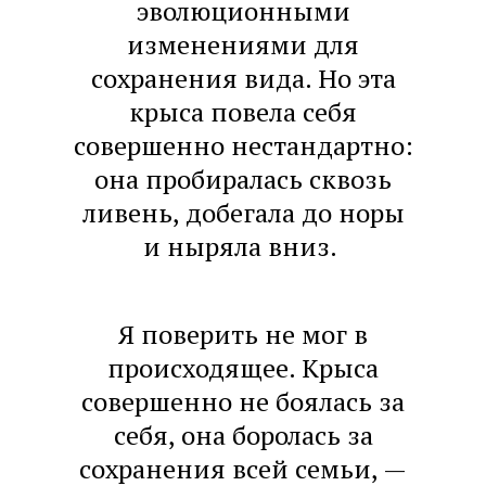
эволюционными
изменениями для
сохранения вида. Но эта
крыса повела себя
совершенно нестандартно:
она пробиралась сквозь
ливень, добегала до норы
и ныряла вниз.
Я поверить не мог в
происходящее. Крыса
совершенно не боялась за
себя, она боролась за
сохранения всей семьи, —