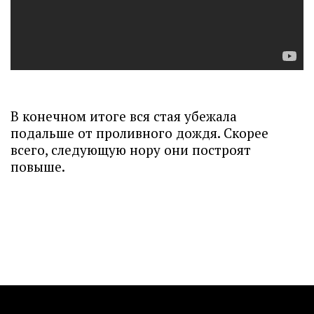
В конечном итоге вся стая убежала
подальше от проливного дождя. Скорее
всего, следующую нору они построят
повыше.