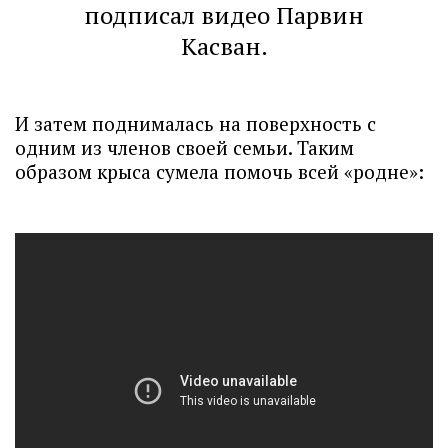
подписал видео Парвин
Касван.
И затем поднималась на поверхность с
одним из членов своей семьи. Таким
образом крыса сумела помочь всей «родне»: