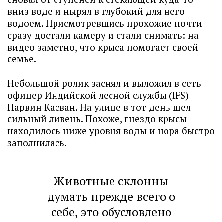
вниз воде и нырял в глубокий для него
водоем. Присмотревшись прохожие почти
сразу достали камеру и стали снимать: на
видео заметно, что крыса помогает своей
семье.
Небольшой ролик заснял и выложил в сеть
офицер Индийской лесной службы (IFS)
Парвин Касван. На улице в тот день шел
сильный ливень. Похоже, гнездо крысы
находилось ниже уровня воды и нора быстро
заполнилась.
Животные склонны
думать прежде всего о
себе, это обусловлено