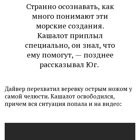
Странно осознавать, как
много понимают эти
морские создания.
Кашалот приплыл
специально, он знал, что
ему помогут, — позднее
рассказывал Юг.
Дайвер перехватил веревку острым ножом у
самой челюсти. Кашалот освободился,
причем вся ситуация попала и на видео: