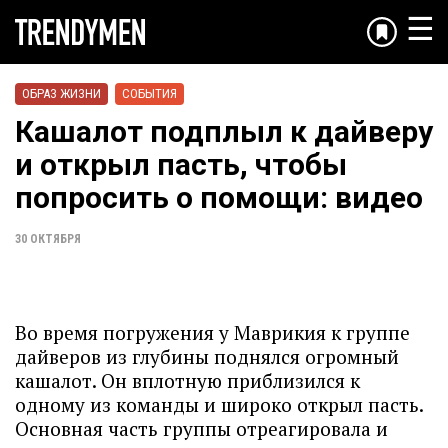
☰
ОБРАЗ ЖИЗНИ
СОБЫТИЯ
Кашалот подплыл к дайверу
и открыл пасть, чтобы
попросить о помощи: видео
30 ОКТЯБРЯ
Во время погружения у Маврикия к группе
дайверов из глубины поднялся огромный
кашалот. Он вплотную приблизился к
одному из команды и широко открыл пасть.
Основная часть группы отреагировала и