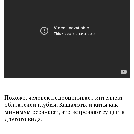
Похоже, человек недооценивает интеллект
обитателей глубин. Кашалоты и киты как
минимум осознают, что встречают существ
другого вида.