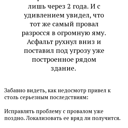
лишь через 2 года. И с
удивлением увидел, что
тот же самый провал
разросся в огромную яму.
Асфальт рухнул вниз и
поставил под угрозу уже
построенное рядом
здание.
Забавно видеть, как недосмотр привел к
столь серьезным последствиям:
Исправлять проблему с провалом уже
поздно. Локализовать ее вряд ли получится.