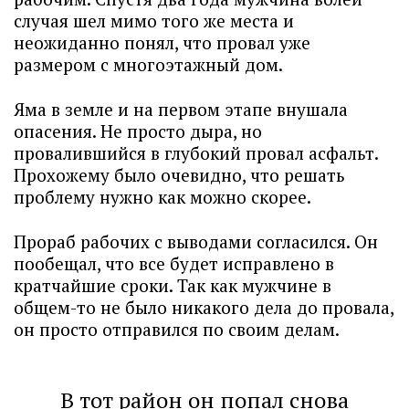
случая шел мимо того же места и
неожиданно понял, что провал уже
размером с многоэтажный дом.
Яма в земле и на первом этапе внушала
опасения. Не просто дыра, но
провалившийся в глубокий провал асфальт.
Прохожему было очевидно, что решать
проблему нужно как можно скорее.
Прораб рабочих с выводами согласился. Он
пообещал, что все будет исправлено в
кратчайшие сроки. Так как мужчине в
общем-то не было никакого дела до провала,
он просто отправился по своим делам.
В тот район он попал снова