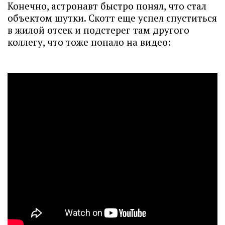
Конечно, астронавт быстро понял, что стал
объектом шутки. Скотт еще успел спуститься
в жилой отсек и подстерег там другого
коллегу, что тоже попало на видео: