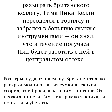
разыграть британского
коллегу, Тима Пика. Келли
переоделся в гориллу и
забрался в большую сумку с
инструментами — он знал,
что в течение получаса
Пик будет работать с ней в
центральном отсеке.
Розыгрыш удался на славу. Британец только
раскрыл молнию, как из сумки выскочила
«горилла» и бросилась за ним в погоню. От
неожиданности Тим Пик громко закричал и
попытался убежать.