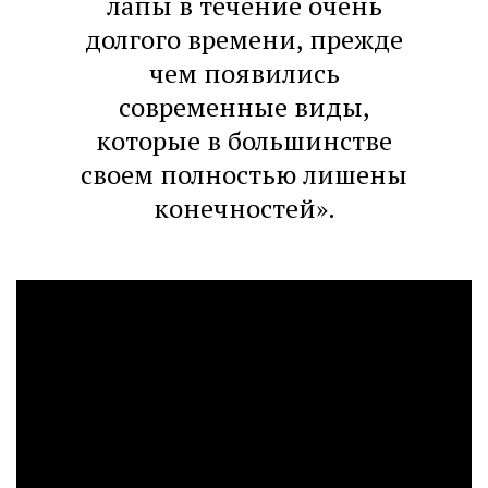
лапы в течение очень
долгого времени, прежде
чем появились
современные виды,
которые в большинстве
своем полностью лишены
конечностей».