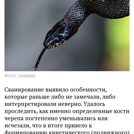
Фото: Unsplash
Сканирование выявило особенности,
которые раньше либо не замечали, либо
интерпретировали неверно. Удалось
проследить, как именно определенные кости
черепа постепенно уменьшались или
исчезали, что в итоге привело к
формированию кинетического (подвижного)