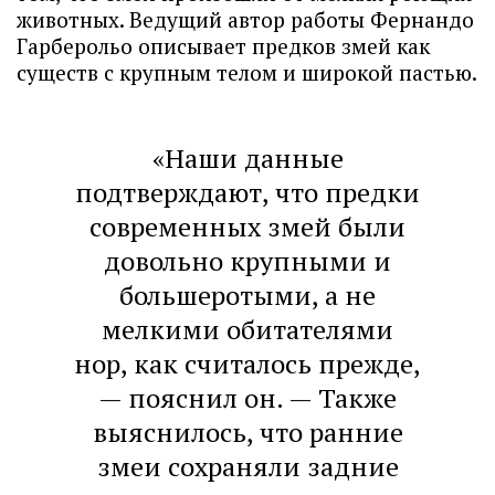
животных. Ведущий автор работы Фернандо
Гарберольо описывает предков змей как
существ с крупным телом и широкой пастью.
«Наши данные
подтверждают, что предки
современных змей были
довольно крупными и
большеротыми, а не
мелкими обитателями
нор, как считалось прежде,
— пояснил он. — Также
выяснилось, что ранние
змеи сохраняли задние