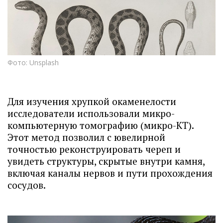
Фото: Unsplash
Для изучения хрупкой окаменелости
исследователи использовали микро-
компьютерную томографию (микро-КТ).
Этот метод позволил с ювелирной
точностью реконструировать череп и
увидеть структуры, скрытые внутри камня,
включая каналы нервов и пути прохождения
сосудов.