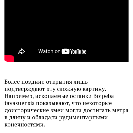
Более поздние открытия лишь
подтверждают эту сложную картину.
Например, ископаемые останки Boipeba
tayasuensis показывают, что некоторые
доисторические змеи могли достигать метра
в длину и обладали рудиментарными
конечностями.