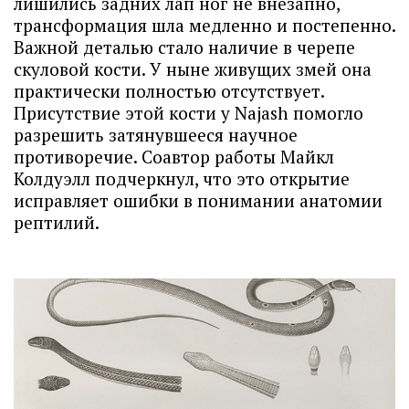
лишились задних лап ног не внезапно,
трансформация шла медленно и постепенно.
Важной деталью стало наличие в черепе
скуловой кости. У ныне живущих змей она
практически полностью отсутствует.
Присутствие этой кости у Najash помогло
разрешить затянувшееся научное
противоречие. Соавтор работы Майкл
Колдуэлл подчеркнул, что это открытие
исправляет ошибки в понимании анатомии
рептилий.