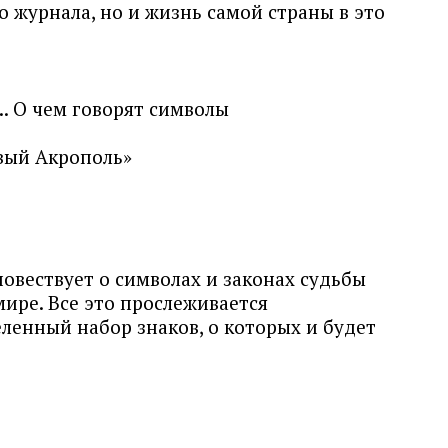
о журнала, но и жизнь самой страны в это
.. О чем говорят символы
вый Акрополь»
повествует о символах и законах судьбы
мире. Все это прослеживается
ленный набор знаков, о которых и будет