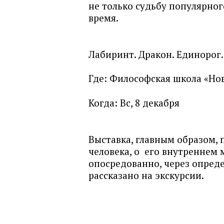
не только судьбу популярног
время.
Лабиринт. Дракон. Единорог.
Где:
Философская школа «Но
Когда:
Вс, 8 декабря
Выставка, главным образом, 
человека, о его внутреннем 
опосредованно, через опреде
рассказано на экскурсии.