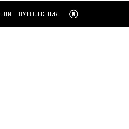
ЕЩИ
ПУТЕШЕСТВИЯ
ЕЩИ
ПУТЕШЕСТВИЯ