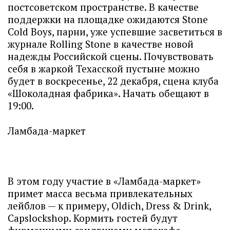
постсоветском пространстве. В качестве
поддержки на площадке ожидаются Stone
Cold Boys, парни, уже успевшие засветиться в
журнале Rolling Stone в качестве новой
надежды Российской сцены. Почувствовать
себя в жаркой Техасской пустыне можно
будет в воскресенье, 22 декабря, сцена клуба
«Шоколадная фабрика». Начать обещают в
19:00.
Ламбада-маркет
В этом году участие в «Ламбада-маркет»
примет масса весьма привлекательных
лейблов — к примеру, Oldich, Dress & Drink,
Capslockshop. Кормить гостей будут