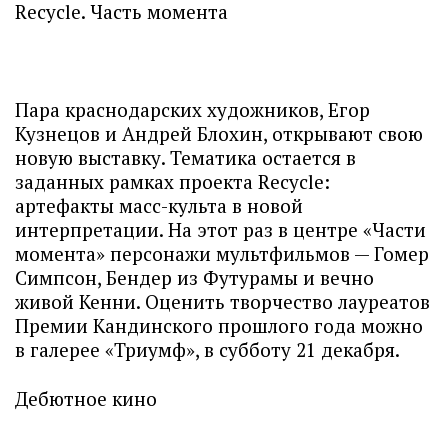
Recycle. Часть момента
Пара краснодарских художников, Егор
Кузнецов и Андрей Блохин, открывают свою
новую выставку. Тематика остается в
заданных рамках проекта Recycle:
артефакты масс-культа в новой
интерпретации. На этот раз в центре «Части
момента» персонажи мультфильмов — Гомер
Симпсон, Бендер из Футурамы и вечно
живой Кенни. Оценить творчество лауреатов
Премии Кандинского прошлого года можно
в галерее «Триумф», в субботу 21 декабря.
Дебютное кино