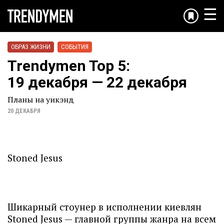
☰
ОБРАЗ ЖИЗНИ
СОБЫТИЯ
Trendymen Top 5:
19 декабря — 22 декабря
Планы на уикэнд
20 ДЕКАБРЯ
Stoned Jesus
Шикарный стоунер в исполнении киевлян
Stoned Jesus — главной группы жанра на всем