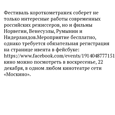
Фестиваль короткометражек соберет не
только интересные работы современных
российских режиссеров, но и фильмы
Норвегии, Венесуэлы, Румынии и
Нидерландов.Мероприятие бесплатно,
однако требуется обязательная регистрация
на странице ивента в фейсбуке:
https://www.facebook.com/events/1914048777151
кино можно посмотреть в воскресенье, 22
декабря, в одном любом кинотеатре сети
«Москино».