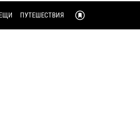
ЕЩИ
ПУТЕШЕСТВИЯ
ЕЩИ
ПУТЕШЕСТВИЯ