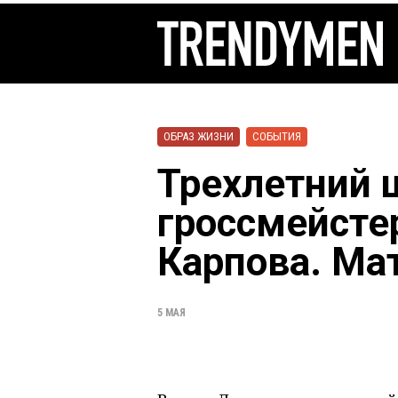
ОБРАЗ ЖИЗНИ
СОБЫТИЯ
Трехлетний 
гроссмейсте
Карпова. Мат
5 МАЯ