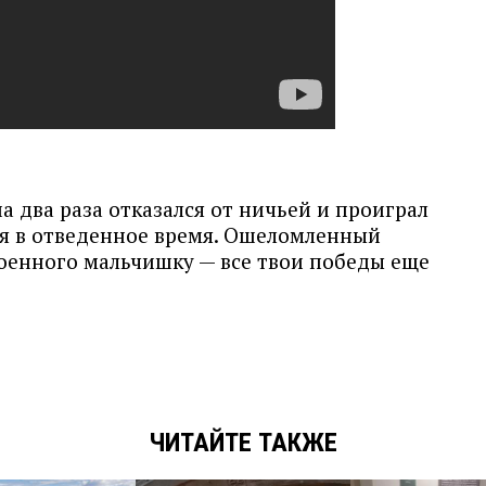
 два раза отказался от ничьей и проиграл
ся в отведенное время. Ошеломленный
роенного мальчишку — все твои победы еще
ЧИТАЙТЕ ТАКЖЕ