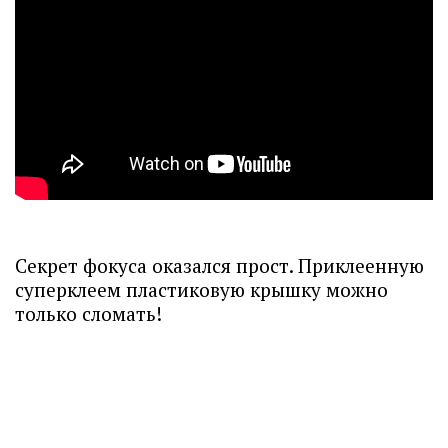
Секрет фокуса оказался прост. Приклеенную
суперклеем пластиковую крышку можно
только сломать!