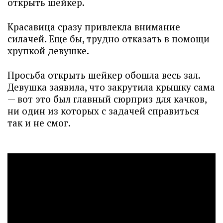
открыть шейкер.
Красавица сразу привлекла внимание
силачей. Еще бы, трудно отказать в помощи
хрупкой девушке.
Просьба открыть шейкер обошла весь зал.
Девушка заявила, что закрутила крышку сама
— вот это был главный сюрприз для качков,
ни один из которых с задачей справиться
так и не смог.