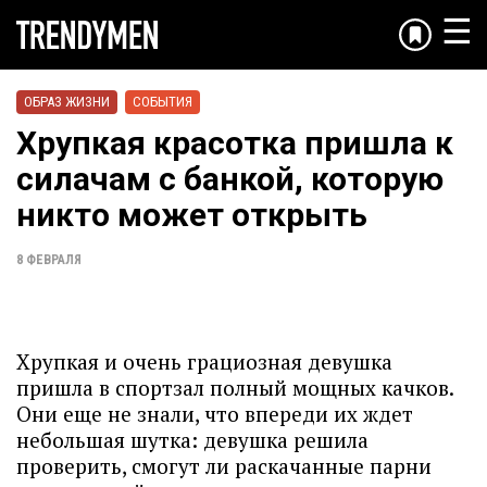
☰
ОБРАЗ ЖИЗНИ
СОБЫТИЯ
Хрупкая красотка пришла к
силачам с банкой, которую
никто может открыть
8 ФЕВРАЛЯ
Хрупкая и очень грациозная девушка
пришла в спортзал полный мощных качков.
Они еще не знали, что впереди их ждет
небольшая шутка: девушка решила
проверить, смогут ли раскачанные парни