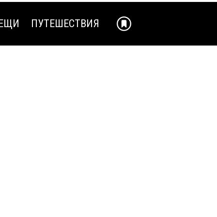
ЕЩИ
ПУТЕШЕСТВИЯ
ЕЩИ
ПУТЕШЕСТВИЯ