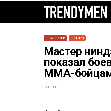
ОБРАЗ ЖИЗНИ
СОБЫТИЯ
Мастер нинд
показал бое
ММА-бойца
30 АПРЕЛЯ