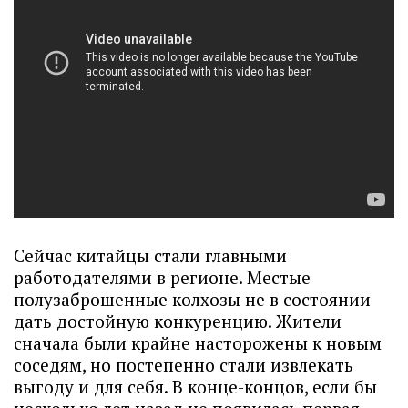
Сейчас китайцы стали главными
работодателями в регионе. Местые
полузаброшенные колхозы не в состоянии
дать достойную конкуренцию. Жители
сначала были крайне насторожены к новым
соседям, но постепенно стали извлекать
выгоду и для себя. В конце-концов, если бы