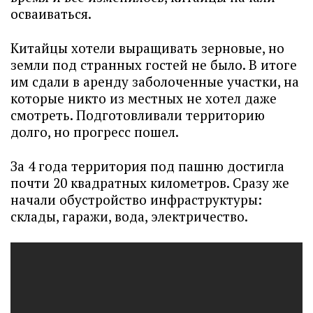
осваиваться.
Китайцы хотели выращивать зерновые, но
земли под странных гостей не было. В итоге
им сдали в аренду заболоченные участки, на
которые никто из местных не хотел даже
смотреть. Подготовливали территорию
долго, но прогресс пошел.
За 4 года территория под пашню достигла
почти 20 квадратных километров. Сразу же
начали обустройство инфраструктуры:
склады, гаражи, вода, электричество.