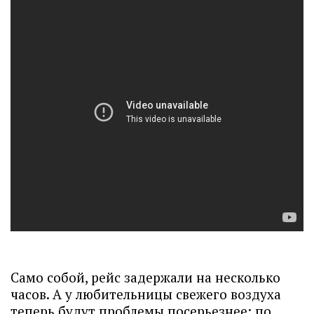
Само собой, рейс задержали на несколько
часов. А у любительницы свежего воздуха
теперь будут проблемы посерьезнее: по