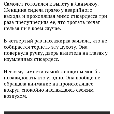
Самолет готовился к вылету в Ланьчжоу.
Женщина сидела прямо у аварийного
выхода и проходящая мимо стюардесса три
раза предупредила ее, что трогать рычаг
нельзя ни в коем случае.
В четвертый раз пассажирка заявила, что не
собирается терпеть эту духоту. Она
повернула ручку, дверь вылетела на глазах у
изумленных стюардесс.
Невозмутимости самой женщины мог бы
позавидовать кто угодно. Она вообще не
обращала внимание на происходящее
вокруг, спокойно наслаждаясь свежим
воздухом.