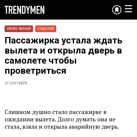
☰
ОБРАЗ ЖИЗНИ
СОБЫТИЯ
Пассажирка устала ждать
вылета и открыла дверь в
самолете чтобы
проветриться
27 СЕНТЯБРЯ
Слишком душно стало пассажирке в
ожидании вылета. Долго думать она не
стала, взяла и открыла аварийную дверь.