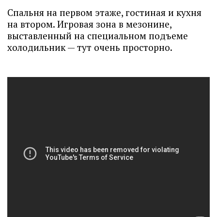
Спальня на первом этаже, гостиная и кухня
на втором. Игровая зона в мезонине,
выставленный на специальном подъеме
холодильник — тут очень просторно.