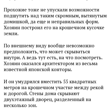
Прохожие тоже не упускали возможности
подшутить над таким скромным, вытянутым
домишкой, да еще и неправильных форм.
Хозяин построил его на крошечном кусочке
земли.
По внешнему виду вообще невозможно
предположить, что может скрываться
внутри. А ведь тут есть, на что посмотреть.
Хозяин оказался архитектором из весьма
известной японской конторы.
И он умудрился вместить 55 квадратных
метров на крошечном участке между рекой
и дорогой. Стены дома скрывают
двухэтажный дворец, разделенный на
несколько зон.