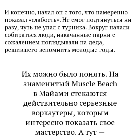
И конечно, начал он с того, что намеренно
показал «слабость». Не смог подтянуться ни
разу, чуть не упал с турника. Вокруг начали
собираться люди, накачанные парни с
сожалением поглядывали на деда,
решившего вспомнить молодые годы.
Их можно было понять. На
знаменитый Muscle Beach
в Майами стекаются
действительно серьезные
воркаутеры, которым
интересно показать свое
мастерство. А тут —