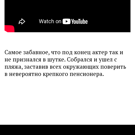
Самое забавное, что под конец актер так и
не признался в шутке. Собрался и ушел с
пляжа, заставив всех окружающих поверить
в невероятно крепкого пенсионера.