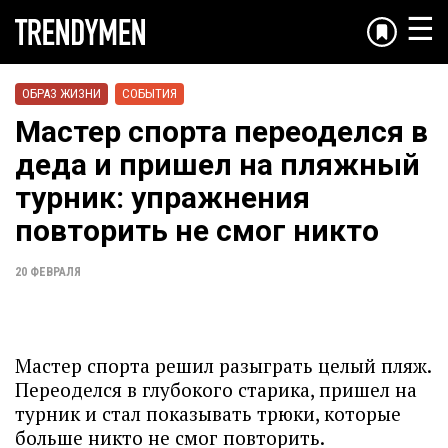
☰
ОБРАЗ ЖИЗНИ
СОБЫТИЯ
Мастер спорта переоделся в
деда и пришел на пляжный
турник: упражнения
повторить не смог никто
20 ФЕВРАЛЯ
Мастер спорта решил разыграть целый пляж.
Переоделся в глубокого старика, пришел на
турник и стал показывать трюки, которые
больше никто не смог повторить.