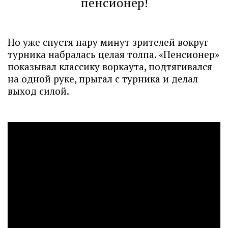
пенсионер!
Но уже спустя пару минут зрителей вокруг
турника набралась целая толпа. «Пенсионер»
показывал классику воркаута, подтягивался
на одной руке, прыгал с турника и делал
выход силой.