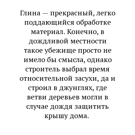
Глина — прекрасный, легко
поддающийся обработке
материал. Конечно, в
дождливой местности
такое убежище просто не
имело бы смысла, однако
строитель выбрал время
относительной засухи, да и
строил в джунглях, где
ветви деревьев могли в
случае дождя защитить
крышу дома.