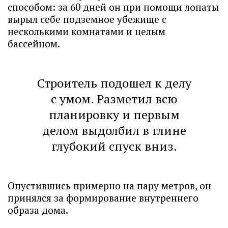
способом: за 60 дней он при помощи лопаты
вырыл себе подземное убежище с
несколькими комнатами и целым
бассейном.
Строитель подошел к делу
с умом. Разметил всю
планировку и первым
делом выдолбил в глине
глубокий спуск вниз.
Опустившись примерно на пару метров, он
принялся за формирование внутреннего
образа дома.