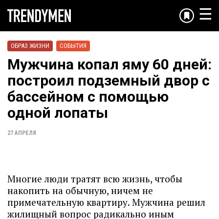
☰
ОБРАЗ ЖИЗНИ
СОБЫТИЯ
Мужчина копал яму 60 дней:
построил подземный двор с
бассейном с помощью
одной лопаты
27 АПРЕЛЯ
Многие люди тратят всю жизнь, чтобы
накопить на обычную, ничем не
примечательную квартиру. Мужчина решил
жилищный вопрос радикально иным