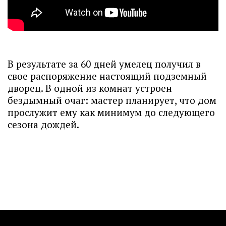
В результате за 60 дней умелец получил в
свое распоряжение настоящий подземный
дворец. В одной из комнат устроен
бездымный очаг: мастер планирует, что дом
прослужит ему как минимум до следующего
сезона дождей.