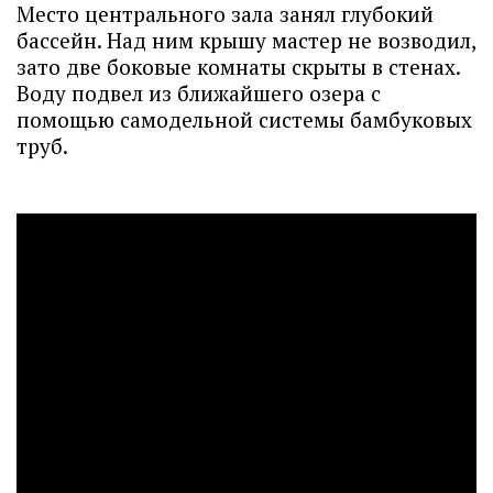
Место центрального зала занял глубокий
бассейн. Над ним крышу мастер не возводил,
зато две боковые комнаты скрыты в стенах.
Воду подвел из ближайшего озера с
помощью самодельной системы бамбуковых
труб.