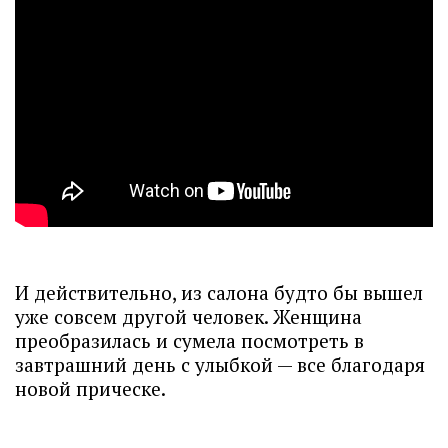
И действительно, из салона будто бы вышел
уже совсем другой человек. Женщина
преобразилась и сумела посмотреть в
завтрашний день с улыбкой — все благодаря
новой прическе.