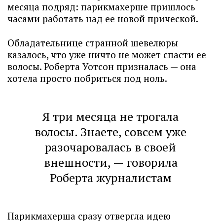
месяца подряд: парикмахерше пришлось
часами работать над ее новой прической.
Обладательнице странной шевелюры
казалось, что уже ничто не может спасти ее
волосы. Роберта Уотсон призналась — она
хотела просто побриться под ноль.
Я три месяца не трогала
волосы. Знаете, совсем уже
разочаровалась в своей
внешности, — говорила
Роберта журналистам
Парикмахерша сразу отвергла идею