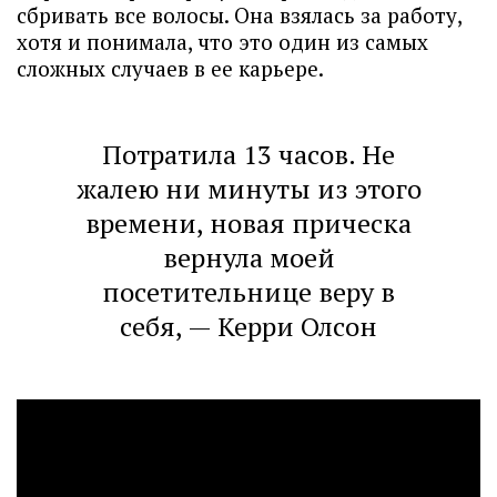
сбривать все волосы. Она взялась за работу,
хотя и понимала, что это один из самых
сложных случаев в ее карьере.
Потратила 13 часов. Не
жалею ни минуты из этого
времени, новая прическа
вернула моей
посетительнице веру в
себя, — Керри Олсон