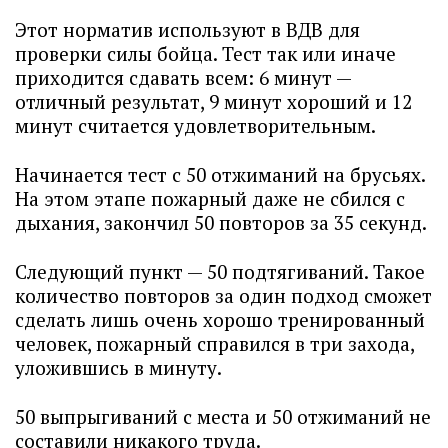
Этот норматив используют в ВДВ для
проверки силы бойца. Тест так или иначе
приходится сдавать всем: 6 минут —
отличный результат, 9 минут хороший и 12
минут считается удовлетворительным.
Начинается тест с 50 отжиманий на брусьях.
На этом этапе пожарный даже не сбился с
дыхания, закончил 50 повторов за 35 секунд.
Следующий пункт — 50 подтягиваний. Такое
количество повторов за один подход сможет
сделать лишь очень хорошо тренированный
человек, пожарный справился в три захода,
уложившись в минуту.
50 выпрыгиваний с места и 50 отжиманий не
составили никакого труда.