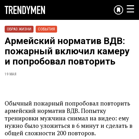
☰
ОБРАЗ ЖИЗНИ
СОБЫТИЯ
Армейский норматив ВДВ:
пожарный включил камеру
и попробовал повторить
19 МАЯ
Обычный пожарный попробовал повторить
армейский норматив ВДВ. Попытку
тренировки мужчина снимал на видео: ему
нужно было уложиться в 6 минут и сделать в
общей сложности 200 повторов.