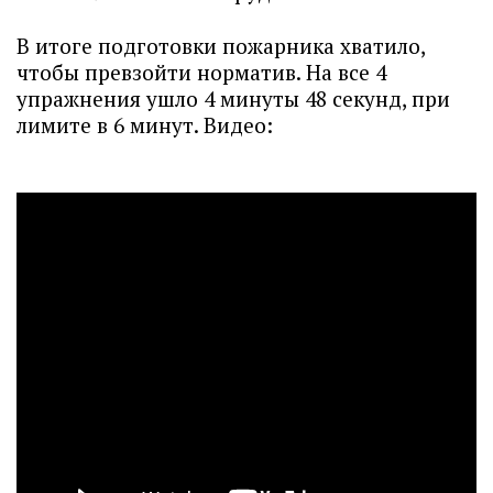
В итоге подготовки пожарника хватило,
чтобы превзойти норматив. На все 4
упражнения ушло 4 минуты 48 секунд, при
лимите в 6 минут. Видео: