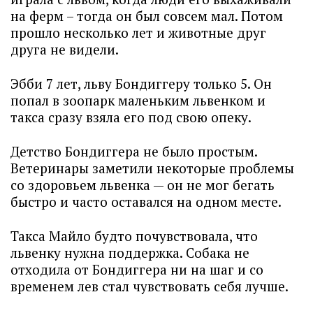
на ферм – тогда он был совсем мал. Потом
прошло несколько лет и животные друг
друга не видели.
Эбби 7 лет, льву Бондиггеру только 5. Он
попал в зоопарк маленьким львенком и
такса сразу взяла его под свою опеку.
Детство Бондиггера не было простым.
Ветеринары заметили некоторые проблемы
со здоровьем львенка — он не мог бегать
быстро и часто оставался на одном месте.
Такса Майло будто почувствовала, что
львенку нужна поддержка. Собака не
отходила от Бондиггера ни на шаг и со
временем лев стал чувствовать себя лучше.