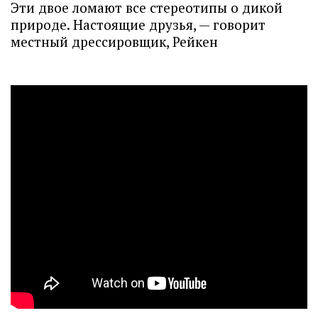
Эти двое ломают все стереотипы о дикой
природе. Настоящие друзья, — говорит
местный дрессировщик, Рейкен