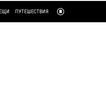
ЕЩИ
ПУТЕШЕСТВИЯ
ЕЩИ
ПУТЕШЕСТВИЯ