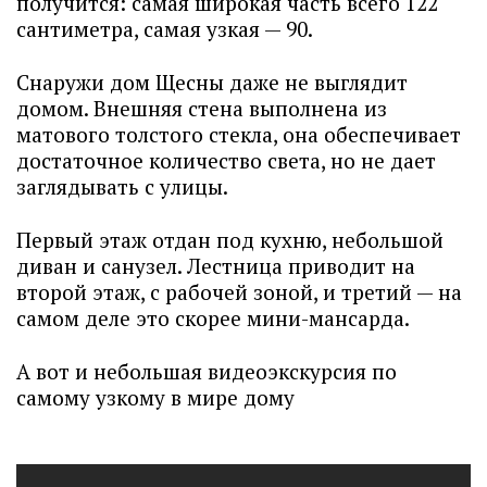
получится: самая широкая часть всего 122
сантиметра, самая узкая — 90.
Снаружи дом Щесны даже не выглядит
домом. Внешняя стена выполнена из
матового толстого стекла, она обеспечивает
достаточное количество света, но не дает
заглядывать с улицы.
Первый этаж отдан под кухню, небольшой
диван и санузел. Лестница приводит на
второй этаж, с рабочей зоной, и третий — на
самом деле это скорее мини-мансарда.
А вот и небольшая видеоэкскурсия по
самому узкому в мире дому