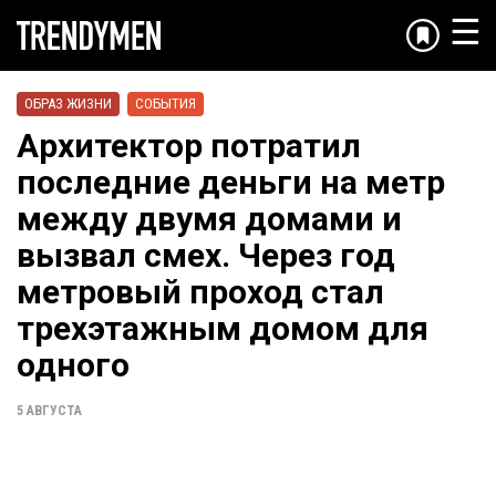
☰
ОБРАЗ ЖИЗНИ
СОБЫТИЯ
Архитектор потратил
последние деньги на метр
между двумя домами и
вызвал смех. Через год
метровый проход стал
трехэтажным домом для
одного
5 АВГУСТА