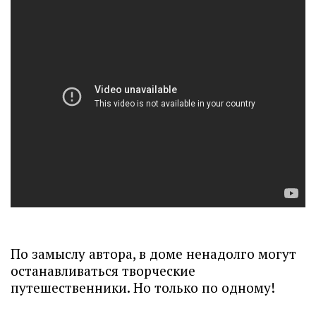
По замыслу автора, в доме ненадолго могут
останавливаться творческие
путешественники. Но только по одному!