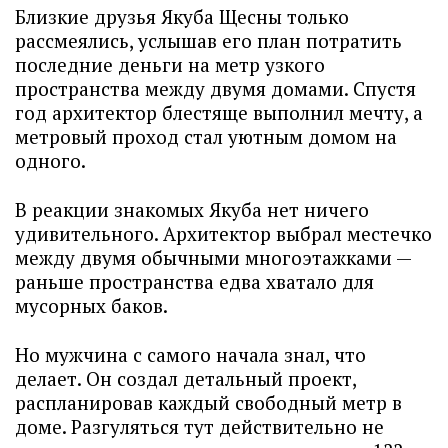
Близкие друзья Якуба Щесны только
рассмеялись, услышав его план потратить
последние деньги на метр узкого
пространства между двумя домами. Спустя
год архитектор блестяще выполнил мечту, а
метровый проход стал уютным домом на
одного.
В реакции знакомых Якуба нет ничего
удивительного. Архитектор выбрал местечко
между двумя обычными многоэтажками —
раньше пространства едва хватало для
мусорных баков.
Но мужчина с самого начала знал, что
делает. Он создал детальный проект,
распланировав каждый свободный метр в
доме. Разгуляться тут действительно не