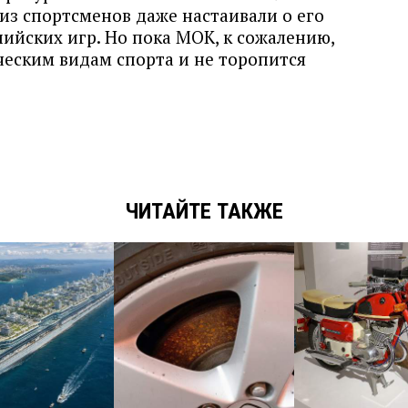
из спортсменов даже настаивали о его
ийских игр. Но пока МОК, к сожалению,
ческим видам спорта и не торопится
ЧИТАЙТЕ ТАКЖЕ