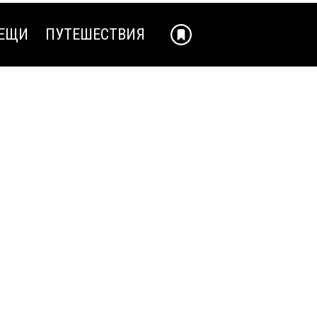
ЕЩИ
ПУТЕШЕСТВИЯ
ЕЩИ
ПУТЕШЕСТВИЯ