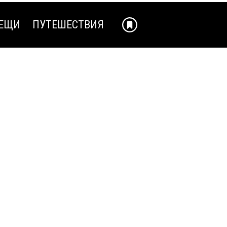
ЕЩИ
ПУТЕШЕСТВИЯ
ЕЩИ
ПУТЕШЕСТВИЯ