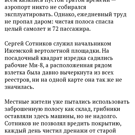
аэропорт никто не собирался
эксплуатировать. Однако, ежедневный труд
не пропал даром: чистая полоса спасла
целый самолет и 72 пассажира.
Сергей Сотников служил начальником
Ижемской вертолетной площадки. На
посадочный квадрат изредка садились
рабочие Ми-8, а расположенная рядом
взлетка была давно вычеркнута из всех
реестров, ни на одной карте она так же не
значилась.
Местные жители уже пытались использовать
заброшенную полосу как склад, грибники
оставляли здесь машины, но не надолго.
Сотников не позволял вредить покрытию,
каждый день чистил дренажи от старой