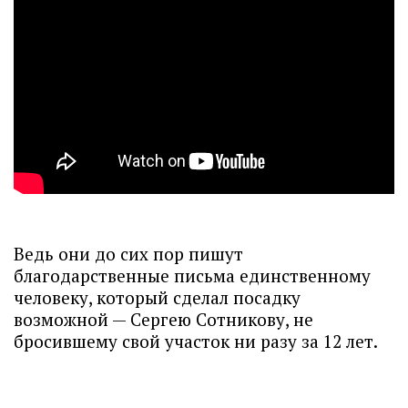
Ведь они до сих пор пишут
благодарственные письма единственному
человеку, который сделал посадку
возможной — Сергею Сотникову, не
бросившему свой участок ни разу за 12 лет.