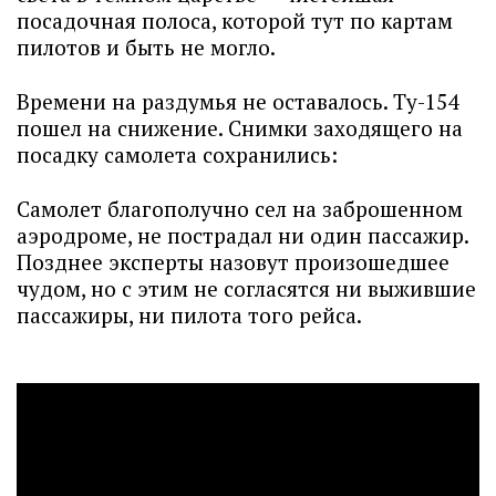
посадочная полоса, которой тут по картам
пилотов и быть не могло.
Времени на раздумья не оставалось. Ту-154
пошел на снижение. Снимки заходящего на
посадку самолета сохранились:
Самолет благополучно сел на заброшенном
аэродроме, не пострадал ни один пассажир.
Позднее эксперты назовут произошедшее
чудом, но с этим не согласятся ни выжившие
пассажиры, ни пилота того рейса.