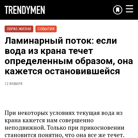
☰
ОБРАЗ ЖИЗНИ
СОБЫТИЯ
Ламинарный поток: если
вода из крана течет
определенным образом, она
кажется остановившейся
12 ЯНВАРЯ
При некоторых условиях текущая вода из
крана кажется нам совершенно
неподвижной. Только при прикосновении
становится понятно, что она все же течет.