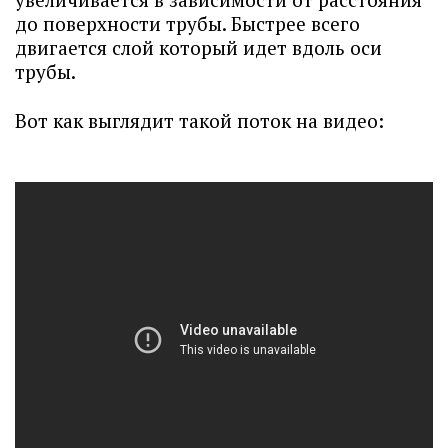
до поверхности трубы. Быстрее всего
двигается слой который идет вдоль оси
трубы.
Вот как выглядит такой поток на видео: