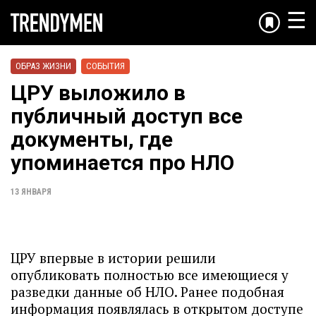
☰
ОБРАЗ ЖИЗНИ
СОБЫТИЯ
ЦРУ выложило в
публичный доступ все
документы, где
упоминается про НЛО
13 ЯНВАРЯ
ЦРУ впервые в истории решили
опубликовать полностью все имеющиеся у
разведки данные об НЛО. Ранее подобная
информация появлялась в открытом доступе