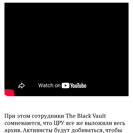
При этом сотрудники The Black Vault
сомневаются, что ЦРУ все же выложили весь
архив. Активисты будут добиваться, чтобы