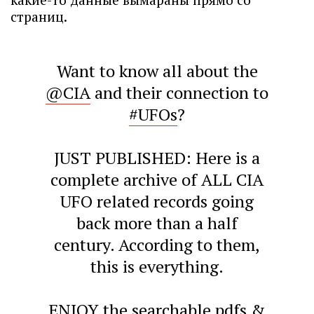
страниц.
Want to know all about the
@CIA
and their connection to
#UFOs
?
JUST PUBLISHED: Here is a
complete archive of ALL CIA
UFO related records going
back more than a half
century. According to them,
this is everything.
ENJOY the searchable pdfs &