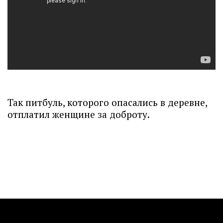
Так питбуль, которого опасались в деревне,
отплатил женщине за доброту.