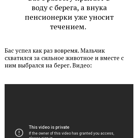
воду с берега, а внука
пенсионерки уже уносит
течением.
Бас успел как раз вовремя. Мальчик
схватился за сильное животное и вместе с
ним выбрался на берег. Видео: