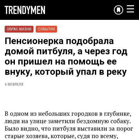
☰
ОБРАЗ ЖИЗНИ
СОБЫТИЯ
Пенсионерка подобрала
домой питбуля, а через год
он пришел на помощь ее
внуку, который упал в реку
6 ФЕВРАЛЯ
В одном из небольших городков в глубинке,
люди на улице заметили бездомную собаку.
Было видно, что питбуля выставили за порог
старые хозяева, которые, судя по всему,