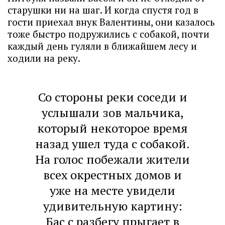
старушки ни на шаг. И когда спустя год в
гости приехал внук Валентины, они казалось
тоже быстро подружились с собакой, почти
каждый день гуляли в ближайшем лесу и
ходили на реку.
Со стороны реки соседи и
услышали зов мальчика,
который некоторое время
назад ушел туда с собакой.
На голос побежали жители
всех окрестных домов и
уже на месте увидели
удивительную картину:
Бас с разбегу прыгает в