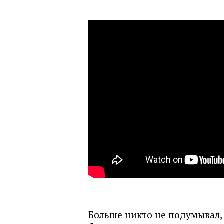
Больше никто не подумывал, 