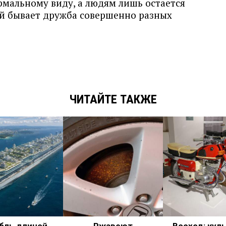
рмальному виду, а людям лишь остается
ой бывает дружба совершенно разных
ЧИТАЙТЕ ТАКЖЕ