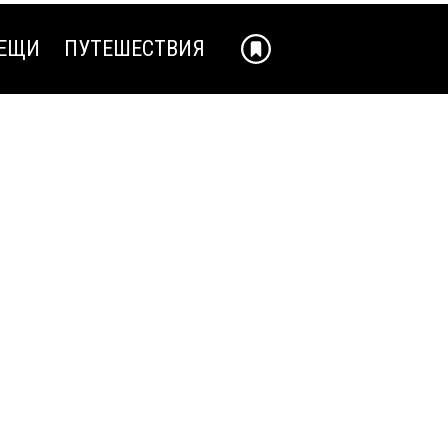
ЕЩИ
ПУТЕШЕСТВИЯ
ЕЩИ
ПУТЕШЕСТВИЯ