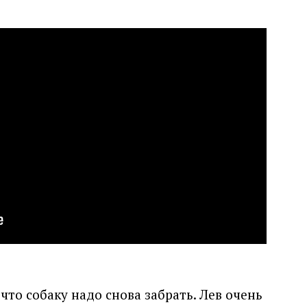
что собаку надо снова забрать. Лев очень