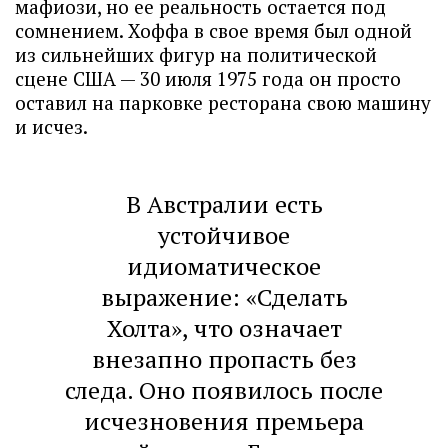
мафиози, но ее реальность остается под
сомнением. Хоффа в свое время был одной
из сильнейших фигур на политической
сцене США — 30 июля 1975 года он просто
оставил на парковке ресторана свою машину
и исчез.
В Австралии есть
устойчивое
идиоматическое
выражение: «Сделать
Холта», что означает
внезапно пропасть без
следа. Оно появилось после
исчезновения премьера