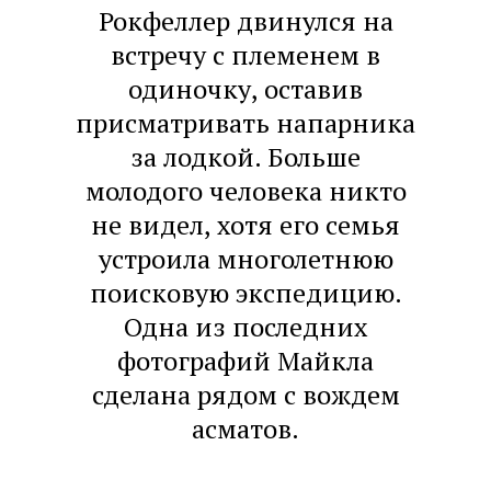
Рокфеллер двинулся на
встречу с племенем в
одиночку, оставив
присматривать напарника
за лодкой. Больше
молодого человека никто
не видел, хотя его семья
устроила многолетнюю
поисковую экспедицию.
Одна из последних
фотографий Майкла
сделана рядом с вождем
асматов.