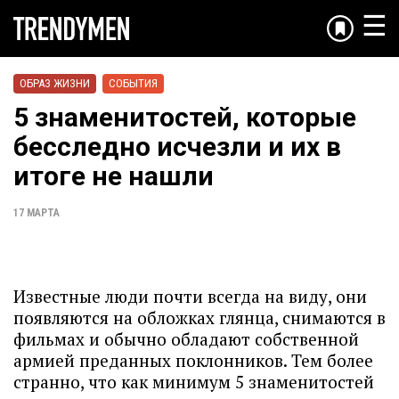
☰
ОБРАЗ ЖИЗНИ
СОБЫТИЯ
5 знаменитостей, которые
бесследно исчезли и их в
итоге не нашли
17 МАРТА
Известные люди почти всегда на виду, они
появляются на обложках глянца, снимаются в
фильмах и обычно обладают собственной
армией преданных поклонников. Тем более
странно, что как минимум 5 знаменитостей