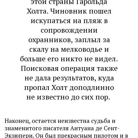
этой страны Гарольда
Холта. Чиновник пошел
искупаться на пляж в
сопровождении
охранников, заплыл за
скалу на мелководье и
больше его никто не видел.
Поисковая операция также
не дала результатов, куда
пропал Холт доподлинно
не известно до сих пор.
Наконец, остается неизвестна судьба и
знаменитого писателя Антуана де Сент-
Экзюпери. Он был прекрасным пилотом и в