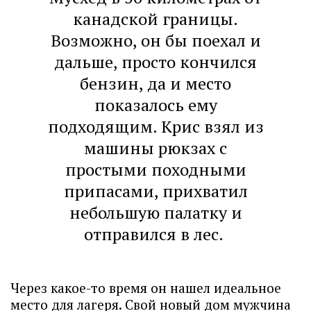
канадской границы.
Возможно, он бы поехал и
дальше, просто кончился
бензин, да и место
показалось ему
подходящим. Крис взял из
машины рюкзах с
простыми походными
припасами, прихватил
небольшую палатку и
отправился в лес.
Через какое-то время он нашел идеальное
место для лагеря. Свой новый дом мужчина