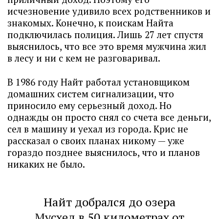
исчезновение удивило всех родственников и
знакомых. Конечно, к поискам Найта
подключилась полиция. Лишь 27 лет спустя
выяснилось, что все это время мужчина жил
в лесу и ни с кем не разговаривал.
В 1986 году Найт работал установщиком
домашних систем сигнализации, что
приносило ему серьезный доход. Но
однажды он просто снял со счета все деньги,
сел в машину и уехал из города. Крис не
рассказал о своих планах никому — уже
гораздо позднее выяснилось, что и планов
никаких не было.
Найт добрался до озера
Мусхед в 50 километрах от