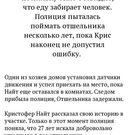
что еду забирает человек.
Полиция пыталась
поймать отшельника
несколько лет, пока Крис
наконец не допустил
ошибку.
Один из хозяев домов установил датчики
движения и успел приехать на место, пока
Найт еще оставался в комнатах. Следом
прибыла полиция, Отшельника задержали.
Кристофер Найт рассказал свою историю в
участке. Только в этот момент полиция
поняла, что 27 лет искала добровольно