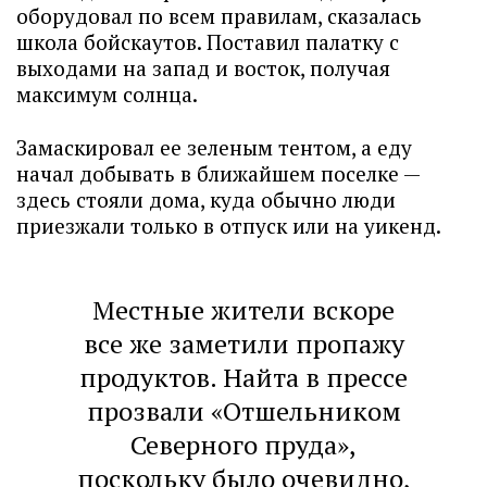
оборудовал по всем правилам, сказалась
школа бойскаутов. Поставил палатку с
выходами на запад и восток, получая
максимум солнца.
Замаскировал ее зеленым тентом, а еду
начал добывать в ближайшем поселке —
здесь стояли дома, куда обычно люди
приезжали только в отпуск или на уикенд.
Местные жители вскоре
все же заметили пропажу
продуктов. Найта в прессе
прозвали «Отшельником
Северного пруда»,
поскольку было очевидно,