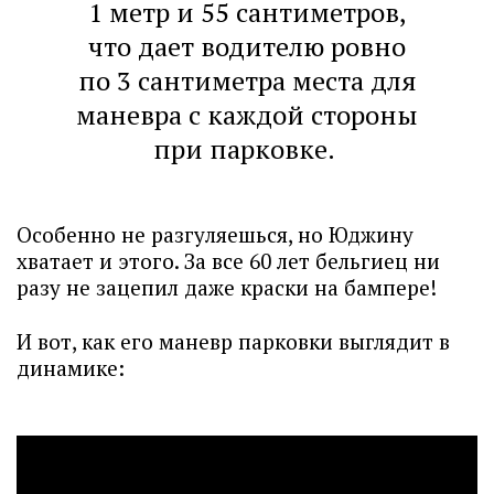
1 метр и 55 сантиметров,
что дает водителю ровно
по 3 сантиметра места для
маневра с каждой стороны
при парковке.
Особенно не разгуляешься, но Юджину
хватает и этого. За все 60 лет бельгиец ни
разу не зацепил даже краски на бампере!
И вот, как его маневр парковки выглядит в
динамике: