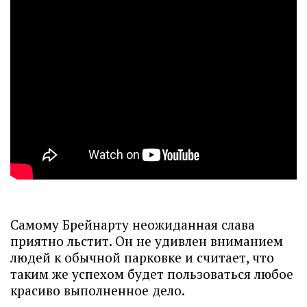
Самому Брейнарту неожиданная слава
приятно льстит. Он не удивлен вниманием
людей к обычной парковке и считает, что
таким же успехом будет пользоваться любое
красиво выполненное дело.