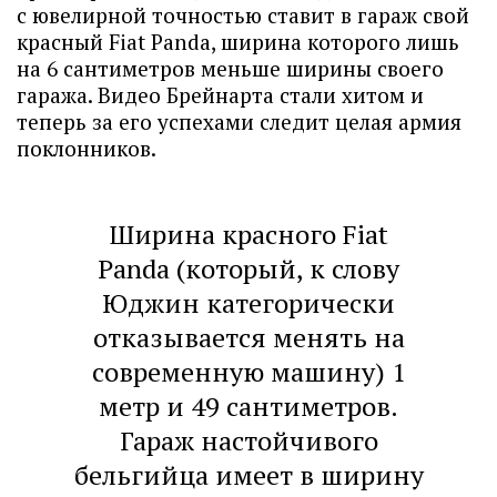
с ювелирной точностью ставит в гараж свой
красный Fiat Panda, ширина которого лишь
на 6 сантиметров меньше ширины своего
гаража. Видео Брейнарта стали хитом и
теперь за его успехами следит целая армия
поклонников.
Ширина красного Fiat
Panda (который, к слову
Юджин категорически
отказывается менять на
современную машину) 1
метр и 49 сантиметров.
Гараж настойчивого
бельгийца имеет в ширину