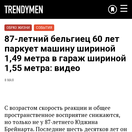
☰
ОБРАЗ ЖИЗНИ
СОБЫТИЯ
87-летний бельгиец 60 лет
паркует машину шириной
1,49 метра в гараж шириной
1,55 метра: видео
8 МАЯ
С возрастом скорость реакции и общее
пространственное восприятие снижаются,
но только не у 87-летнего Юджина
Брейнарта. Последние шесть десятков лет он