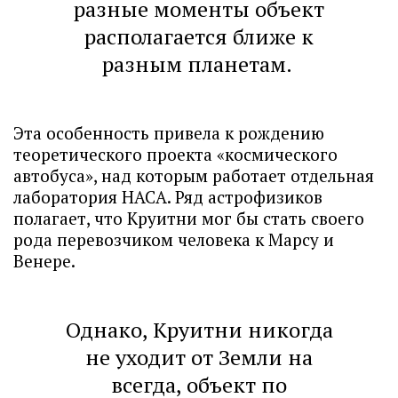
разные моменты объект
располагается ближе к
разным планетам.
Эта особенность привела к рождению
теоретического проекта «космического
автобуса», над которым работает отдельная
лаборатория НАСА. Ряд астрофизиков
полагает, что Круитни мог бы стать своего
рода перевозчиком человека к Марсу и
Венере.
Однако, Круитни никогда
не уходит от Земли на
всегда, объект по