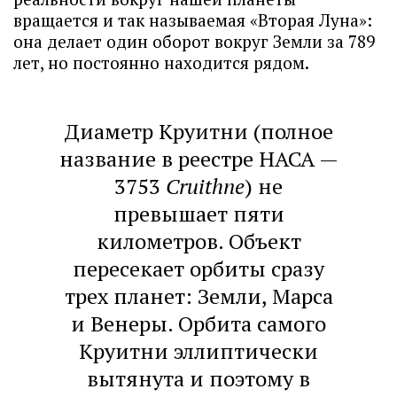
вращается и так называемая «Вторая Луна»:
она делает один оборот вокруг Земли за 789
лет, но постоянно находится рядом.
Диаметр Круитни (полное
название в реестре НАСА —
3753
Cruithne
) не
превышает пяти
километров. Объект
пересекает орбиты сразу
трех планет: Земли, Марса
и Венеры. Орбита самого
Круитни эллиптически
вытянута и поэтому в