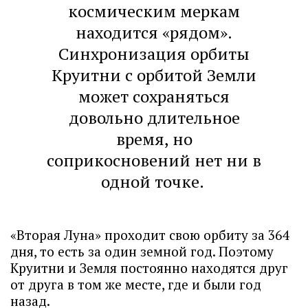
космическим меркам
находится «рядом».
Синхронизация орбиты
Круитни с орбитой Земли
может сохраняться
довольно длительное
время, но
соприкосновений нет ни в
одной точке.
«Вторая Луна» проходит свою орбиту за 364
дня, то есть за один земной год. Поэтому
Круитни и Земля постоянно находятся друг
от друга в том же месте, где и были год
назад.