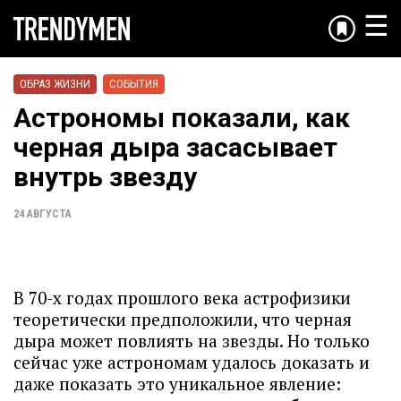
☰
ОБРАЗ ЖИЗНИ
СОБЫТИЯ
Астрономы показали, как
черная дыра засасывает
внутрь звезду
24 АВГУСТА
В 70-х годах прошлого века астрофизики
теоретически предположили, что черная
дыра может повлиять на звезды. Но только
сейчас уже астрономам удалось доказать и
даже показать это уникальное явление: