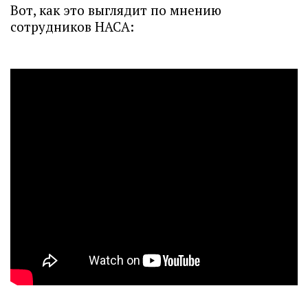
Вот, как это выглядит по мнению
сотрудников НАСА: