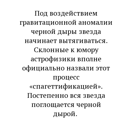
Под воздействием
гравитационной аномалии
черной дыры звезда
начинает вытягиваться.
Склонные к юмору
астрофизики вполне
официально назвали этот
процесс
«спагеттификацией».
Постепенно вся звезда
поглощается черной
дырой.