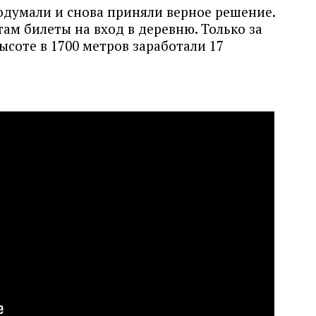
одумали и снова приняли верное решение.
ам билеты на вход в деревню. Только за
ысоте в 1700 метров заработали 17