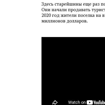
Здесь старейшины еще раз п
Они начали продавать турист
2020 год жители поселка на в
миллионов долларов.