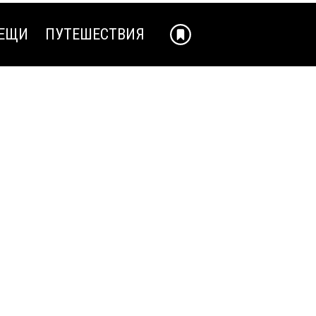
ЕЩИ
ПУТЕШЕСТВИЯ
ЕЩИ
ПУТЕШЕСТВИЯ