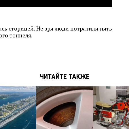
ась сторицей. Не зря люди потратили пять
ого тоннеля.
ЧИТАЙТЕ ТАКЖЕ