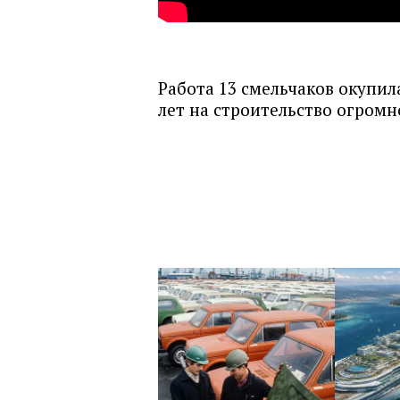
Работа 13 смельчаков окупил
лет на строительство огромн