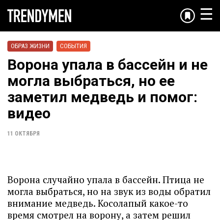
☰
ОБРАЗ ЖИЗНИ
СОБЫТИЯ
Ворона упала в бассейн и не
могла выбраться, но ее
заметил медведь и помог:
видео
11 ОКТЯБРЯ
Ворона случайно упала в бассейн. Птица не
могла выбраться, но на звук из воды обратил
внимание медведь. Косолапый какое-то
время смотрел на ворону, а затем решил