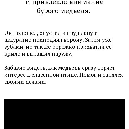
и привлекло внимание
бурого медведя.
Он подошел, опустил в пруд лапу и
аккуратно приподнял ворону. Затем уже
зубами, но так же бережно прихватил ее
крыло и вытащил наружу.
Забавно видеть, как медведь сразу теряет
интерес к спасенной птице. Помог и занялся
своими делами: