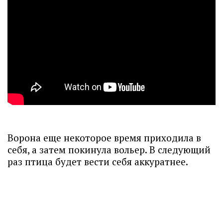
Ворона еще некоторое время приходила в
себя, а затем покинула вольер. В следующий
раз птица будет вести себя аккуратнее.