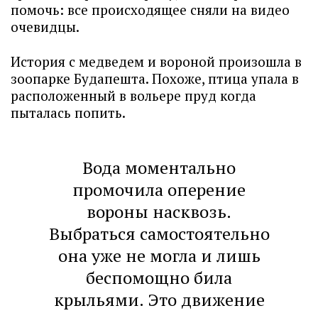
помочь: все происходящее сняли на видео
очевидцы.
История с медведем и вороной произошла в
зоопарке Будапешта. Похоже, птица упала в
расположенный в вольере пруд когда
пыталась попить.
Вода моментально
промочила оперение
вороны насквозь.
Выбраться самостоятельно
она уже не могла и лишь
беспомощно била
крыльями. Это движение