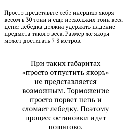
Просто представьте себе инерцию якоря
весом в 30 тонн и еще нескольких тонн веса
цепи: лебедка должна удержать падение
предмета такого веса. Размер же якоря
может достигать 7-8 метров.
При таких габаритах
«просто отпустить якорь»
не представляется
возможным. Торможение
просто порвет цепь и
сломает лебедку. Поэтому
процесс остановки идет
пошагово.