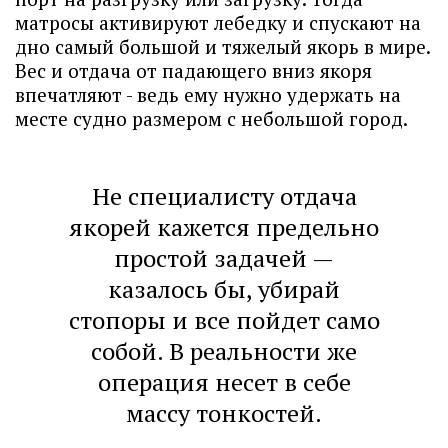
матросы активируют лебедку и спускают на
дно самый большой и тяжелый якорь в мире.
Вес и отдача от падающего вниз якоря
впечатляют - ведь ему нужно удержать на
месте судно размером с небольшой город.
Не специалисту отдача
якорей кажется предельно
простой задачей —
казалось бы, убирай
стопоры и все пойдет само
собой. В реальности же
операция несет в себе
массу тонкостей.