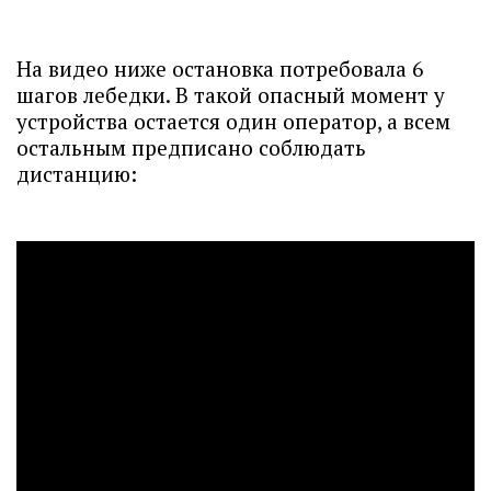
На видео ниже остановка потребовала 6
шагов лебедки. В такой опасный момент у
устройства остается один оператор, а всем
остальным предписано соблюдать
дистанцию: