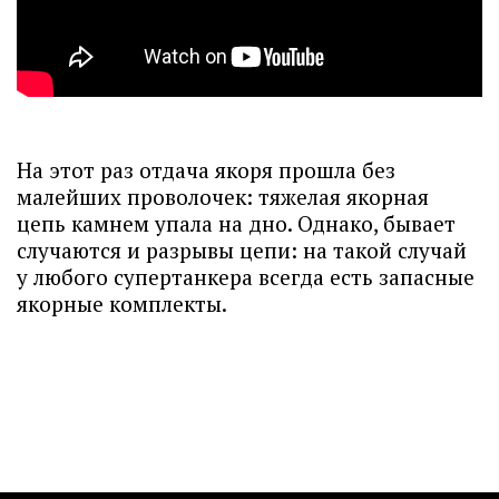
На этот раз отдача якоря прошла без
малейших проволочек: тяжелая якорная
цепь камнем упала на дно. Однако, бывает
случаются и разрывы цепи: на такой случай
у любого супертанкера всегда есть запасные
якорные комплекты.