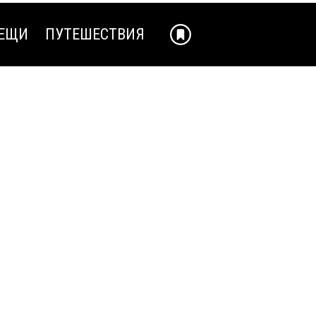
ЕЩИ
ПУТЕШЕСТВИЯ
ЕЩИ
ПУТЕШЕСТВИЯ