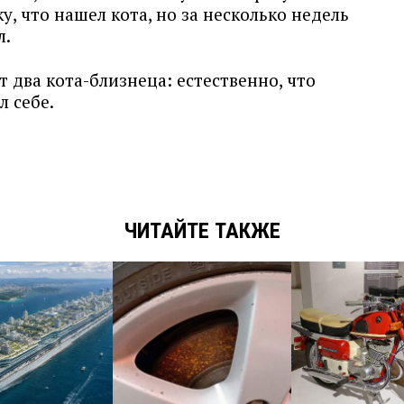
, что нашел кота, но за несколько недель
л.
т два кота-близнеца: естественно, что
л себе.
ЧИТАЙТЕ ТАКЖЕ