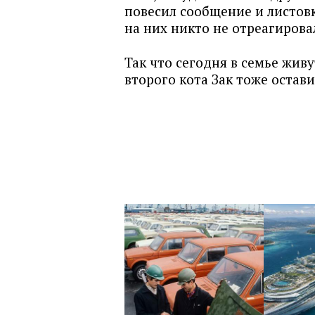
повесил сообщение и листовку
на них никто не отреагирова
Так что сегодня в семье живу
второго кота Зак тоже остави