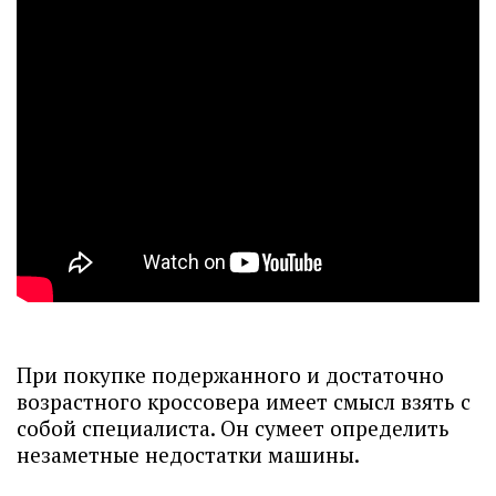
При покупке подержанного и достаточно
возрастного кроссовера имеет смысл взять с
собой специалиста. Он сумеет определить
незаметные недостатки машины.