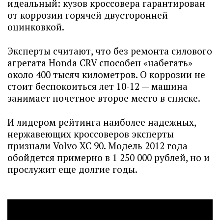
идеальный: кузов кроссовера гарантирован
от коррозии горячей двусторонней
оцинковкой.
Эксперты считают, что без ремонта силового
агрегата Honda CRV способен «набегать»
около 400 тысяч километров. О коррозии не
стоит беспокоиться лет 10-12 — машина
занимает почетное второе место в списке.
И лидером рейтинга наиболее надежных,
нержавеющих кроссоверов эксперты
признали Volvo XC 90. Модель 2012 года
обойдется примерно в 1 250 000 рублей, но и
прослужит еще долгие годы.