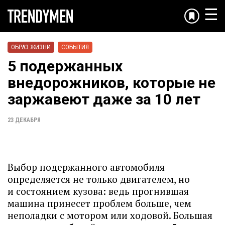
☰
ОБРАЗ ЖИЗНИ
СОБЫТИЯ
5 подержанных
внедорожников, которые не
заржавеют даже за 10 лет
23 ДЕКАБРЯ
Выбор подержанного автомобиля
определяется не только двигателем, но
и состоянием кузова: ведь прогнившая
машина принесет проблем больше, чем
неполадки с мотором или ходовой. Большая