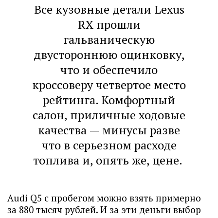
Все кузовные детали Lexus
RX прошли
гальваническую
двустороннюю оцинковку,
что и обеспечило
кроссоверу четвертое место
рейтинга. Комфортный
салон, приличные ходовые
качества — минусы разве
что в серьезном расходе
топлива и, опять же, цене.
Audi Q5 с пробегом можно взять примерно
за 880 тысяч рублей. И за эти деньги выбор