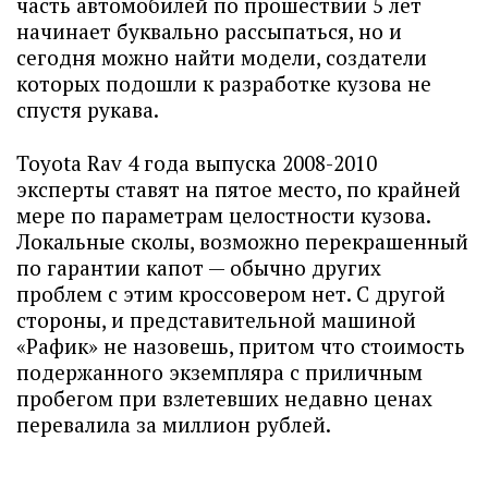
часть автомобилей по прошествии 5 лет
начинает буквально рассыпаться, но и
сегодня можно найти модели, создатели
которых подошли к разработке кузова не
спустя рукава.
Toyota Rav 4 года выпуска 2008-2010
эксперты ставят на пятое место, по крайней
мере по параметрам целостности кузова.
Локальные сколы, возможно перекрашенный
по гарантии капот — обычно других
проблем с этим кроссовером нет. С другой
стороны, и представительной машиной
«Рафик» не назовешь, притом что стоимость
подержанного экземпляра с приличным
пробегом при взлетевших недавно ценах
перевалила за миллион рублей.