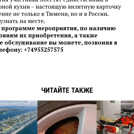
ерной кухни – настоящую визитную карточку
ние не только в Тюмени, но и в России.
узнать на месте.
 программе мероприятия, по наличию
овиям их приобретения, а также
е обслуживание вы можете, позвонив в
лефону: +74955257575
ЧИТАЙТЕ ТАКЖЕ