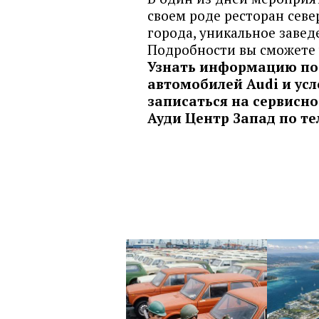
своем роде ресторан сев
города, уникальное заведе
Подробности вы сможете 
Узнать информацию по
автомобилей Audi и усл
записаться на сервисно
Ауди Центр Запад по те