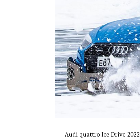
Audi quattro Ice Drive 2