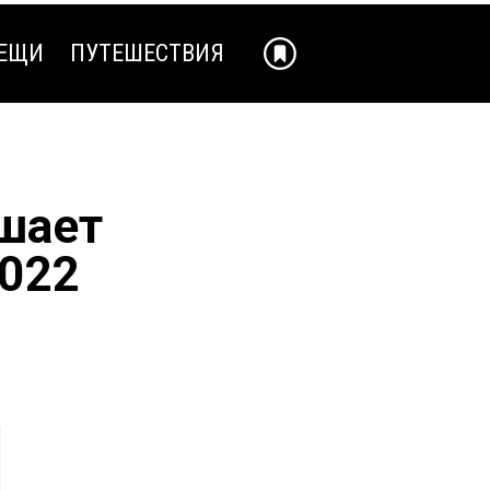
ЕЩИ
ПУТЕШЕСТВИЯ
ЕЩИ
ПУТЕШЕСТВИЯ
шает
2022