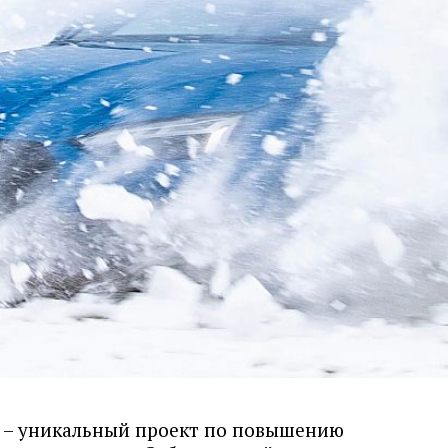
022 – уникальный проект по повышению