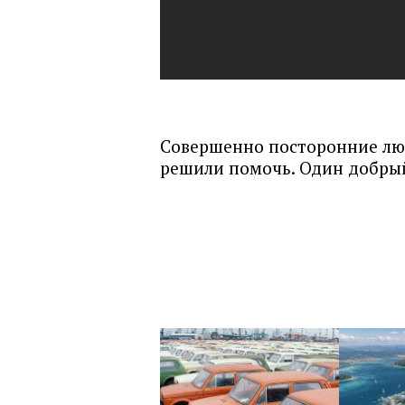
Совершенно посторонние лю
решили помочь. Один добры