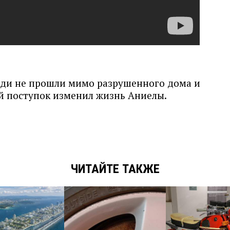
ди не прошли мимо разрушенного дома и
й поступок изменил жизнь Аниелы.
ЧИТАЙТЕ ТАКЖЕ