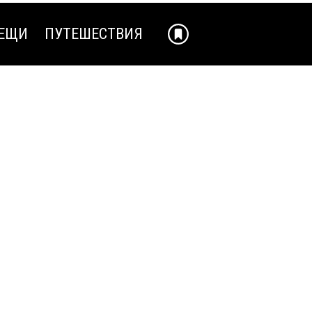
ЕЩИ
ПУТЕШЕСТВИЯ
ЕЩИ
ПУТЕШЕСТВИЯ