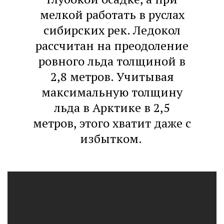
мелкой работать в руслах
сибирских рек. Ледокол
рассчитан на преодоление
ровного льда толщиной в
2,8 метров. Учитывая
максимальную толщину
льда в Арктике в 2,5
метров, этого хватит даже с
избытком.