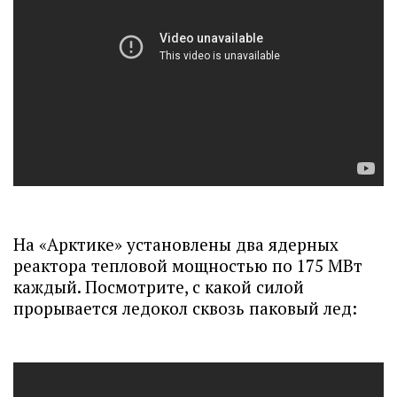
На «Арктике» установлены два ядерных
реактора тепловой мощностью по 175 МВт
каждый. Посмотрите, с какой силой
прорывается ледокол сквозь паковый лед: