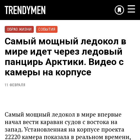
☰
ОБРАЗ ЖИЗНИ
СОБЫТИЯ
Самый мощный ледокол в
мире идет через ледовый
панцирь Арктики. Видео с
камеры на корпусе
11 ФЕВРАЛЯ
Самый мощный ледокол в мире впервые
начал вести караван судов с востока на
запад. Установленная на корпусе проекта
22220 камера показала в реальном времени,