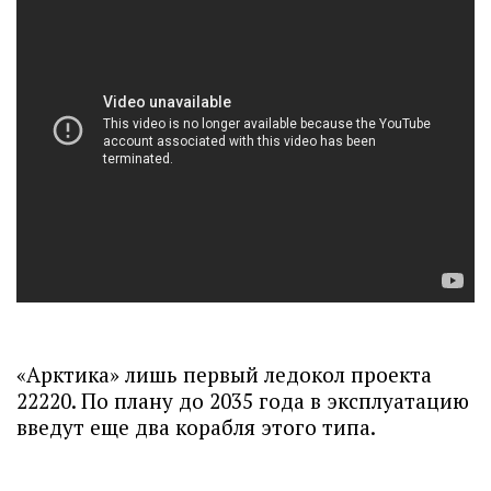
«Арктика» лишь первый ледокол проекта
22220. По плану до 2035 года в эксплуатацию
введут еще два корабля этого типа.