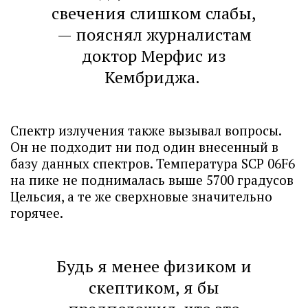
свечения слишком слабы,
— пояснял журналистам
доктор Мерфис из
Кембриджа.
Спектр излучения также вызывал вопросы.
Он не подходит ни под один внесенный в
базу данных спектров. Температура SCP 06F6
на пике не поднималась выше 5700 градусов
Цельсия, а те же сверхновые значительно
горячее.
Будь я менее физиком и
скептиком, я бы