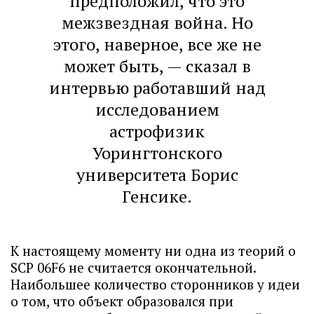
предположил, что это
межзвездная война. Но
этого, наверное, все же не
может быть, — сказал в
интервью работавший над
исследованием
астрофизик
Уорингтонского
университета Борис
Генсике.
К настоящему моменту ни одна из теорий о
SCP 06F6 не считается окончательной.
Наибольшее количество сторонников у идеи
о том, что объект образовался при