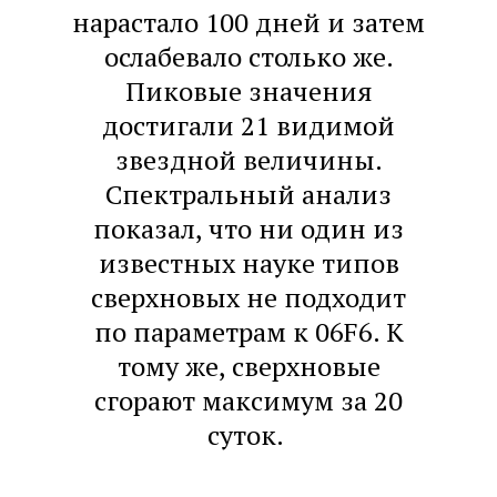
нарастало 100 дней и затем
ослабевало столько же.
Пиковые значения
достигали 21 видимой
звездной величины.
Спектральный анализ
показал, что ни один из
известных науке типов
сверхновых не подходит
по параметрам к 06F6. К
тому же, сверхновые
сгорают максимум за 20
суток.