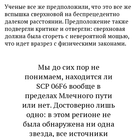
Ученые все же предположили, что это все же
вспышка сверхновой на беспрецедентно
далеком расстоянии. Предположение также
подвергли критике и отвергли: сверхновая
должна была сгореть с невероятной мощью,
что идет вразрез с физическими законами.
Мы до сих пор не
понимаем, находится ли
SCP 06F6 вообще в
пределах Млечного пути
или нет. Достоверно лишь
одно: в этом регионе не
была обнаружена ни одна
звезда, все источники