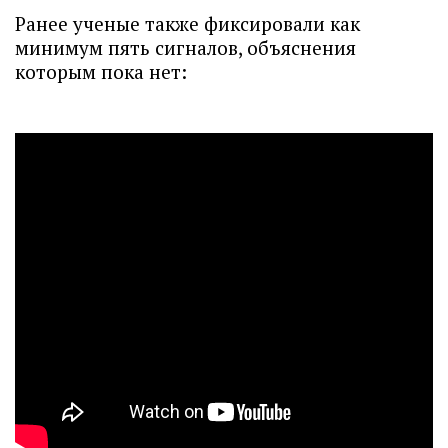
Ранее ученые также фиксировали как
минимум пять сигналов, объяснения
которым пока нет: