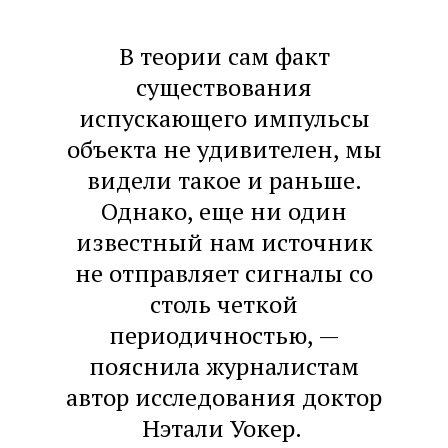
В теории сам факт
существования
испускающего импульсы
объекта не удивителен, мы
видели такое и раньше.
Однако, еще ни один
известный нам источник
не отправляет сигналы со
столь четкой
периодичностью, —
пояснила журналистам
автор исследования доктор
Нэтали Уокер.