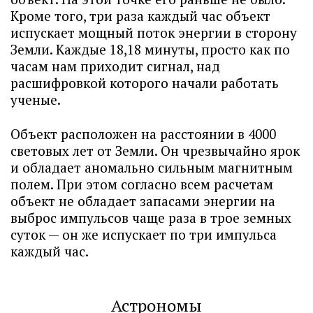
Кроме того, три раза каждый час объект
испускает мощный поток энергии в сторону
Земли. Каждые 18,18 минуты, просто как по
часам нам приходит сигнал, над
расшифровкой которого начали работать
ученые.
Объект расположен на расстоянии в 4000
световых лет от Земли. Он чрезвычайно ярок
и обладает аномально сильным магнитным
полем. При этом согласно всем расчетам
объект не обладает запасами энергии на
выброс импульсов чаще раза в трое земных
суток — он же испускает по три импульса
каждый час.
Астрономы