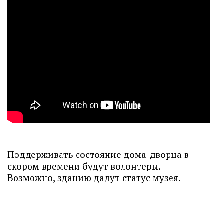
Поддерживать состояние дома-дворца в
скором времени будут волонтеры.
Возможно, зданию дадут статус музея.