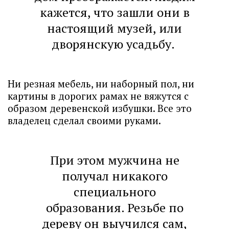
кажется, что зашли они в
настоящий музей, или
дворянскую усадьбу.
Ни резная мебель, ни наборный пол, ни
картины в дорогих рамах не вяжутся с
образом деревенской избушки. Все это
владелец сделал своими руками.
При этом мужчина не
получал никакого
специального
образования. Резьбе по
дереву он выучился сам,