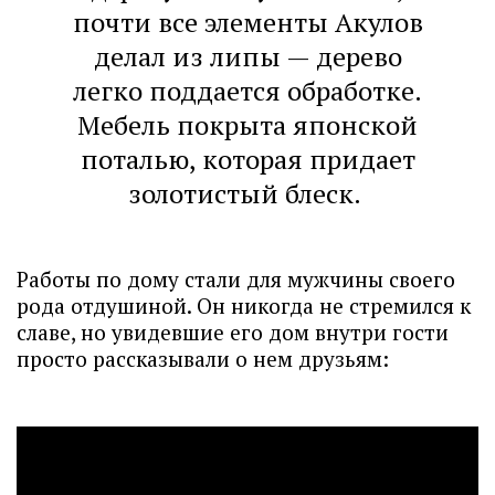
почти все элементы Акулов
делал из липы — дерево
легко поддается обработке.
Мебель покрыта японской
поталью, которая придает
золотистый блеск.
Работы по дому стали для мужчины своего
рода отдушиной. Он никогда не стремился к
славе, но увидевшие его дом внутри гости
просто рассказывали о нем друзьям: