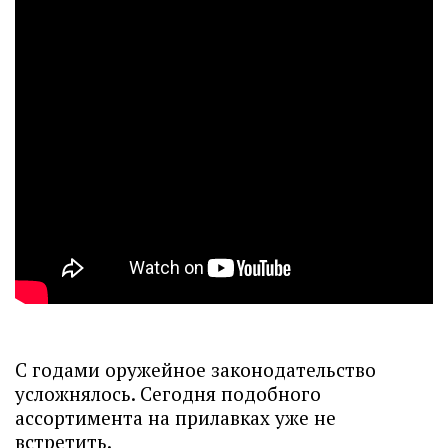
С годами оружейное законодательство
усложнялось. Сегодня подобного
ассортимента на прилавках уже не
встретить.