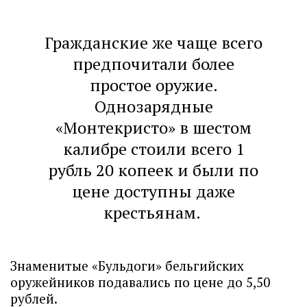
Гражданские же чаще всего
предпочитали более
простое оружие.
Однозарядные
«Монтекристо» в шестом
калибре стоили всего 1
рубль 20 копеек и были по
цене доступны даже
крестьянам.
Знаменитые «Бульдоги» бельгийских
оружейников подавались по цене до 5,50
рублей.