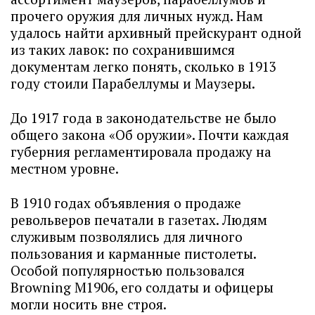
прочего оружия для личных нужд. Нам
удалось найти архивный прейскурант одной
из таких лавок: по сохранившимся
документам легко понять, сколько в 1913
году стоили Парабеллумы и Маузеры.
До 1917 года в законодательстве не было
общего закона «Об оружии». Почти каждая
губерния регламентировала продажу на
местном уровне.
В 1910 годах объявления о продаже
револьверов печатали в газетах. Людям
служивым позволялись для личного
пользования и карманные пистолеты.
Особой популярностью пользовался
Browning M1906, его солдаты и офицеры
могли носить вне строя.