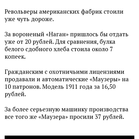
Револьверы американских фабрик стоили
уже чуть дороже.
За вороненый «Наган» пришлось бы отдать
уже от 20 рублей. Для сравнения, булка
белого сдобного хлеба стоила около 7
копеек.
Гражданским с охотничьими лицензиями
продавали и автоматические «Маузеры» на
10 патронов. Модель 1911 года за 16,50
рублей.
За более серьезную машинку производства
все того же «Маузера» просили 37 рублей.