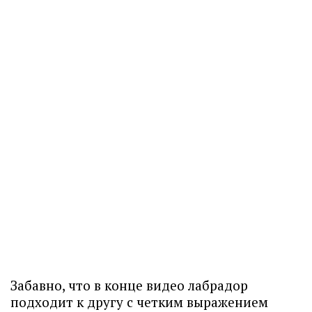
Забавно, что в конце видео лабрадор
подходит к другу с четким выражением