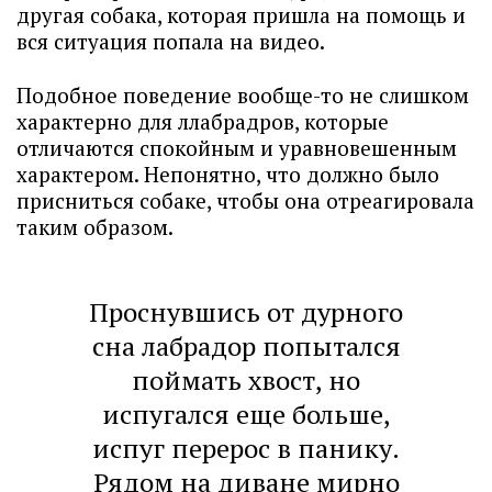
другая собака, которая пришла на помощь и
вся ситуация попала на видео.
Подобное поведение вообще-то не слишком
характерно для ллабрадров, которые
отличаются спокойным и уравновешенным
характером. Непонятно, что должно было
присниться собаке, чтобы она отреагировала
таким образом.
Проснувшись от дурного
сна лабрадор попытался
поймать хвост, но
испугался еще больше,
испуг перерос в панику.
Рядом на диване мирно