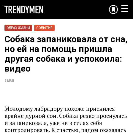
☰
ОБРАЗ ЖИЗНИ
СОБЫТИЯ
Собака запаниковала от сна,
но ей на помощь пришла
другая собака и успокоила:
видео
7 МАЯ
Молодому лабрадору похоже приснился
крайне дурной сон. Собака резко проснулась
и запаниковала, уже не в силах себя
контролировать. К счастью, рядом оказалась