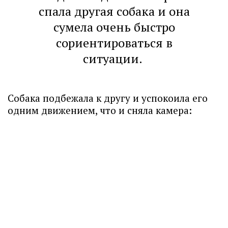
спала другая собака и она
сумела очень быстро
сориентироваться в
ситуации.
Собака подбежала к другу и успокоила его
одним движением, что и сняла камера: