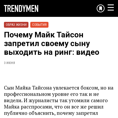
☰
ОБРАЗ ЖИЗНИ
СОБЫТИЯ
Почему Майк Тайсон
запретил своему сыну
выходить на ринг: видео
3 ИЮНЯ
Сын Майка Тайсона увлекается боксом, но на
профессиональном уровне его так и не
видели. И журналисты так утомили самого
Майка расспросами, что он все же решил
публично объяснить, почему запретил