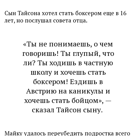
Сын Тайсона хотел стать боксером еще в 16
лет, но послушал совета отца.
«Ты не понимаешь, о чем
говоришь! Ты глупый, что
ли? Ты ходишь в частную
школу и хочешь стать
боксером! Ездишь в
Австрию на каникулы и
хочешь стать бойцом», —
сказал Тайсон сыну.
Майку удалось переубедить подростка всего