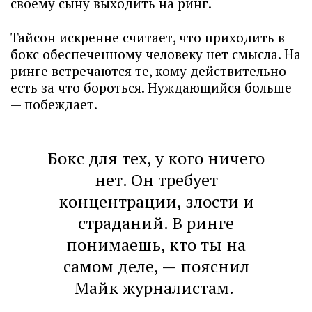
своему сыну выходить на ринг.
Тайсон искренне считает, что приходить в
бокс обеспеченному человеку нет смысла. На
ринге встречаются те, кому действительно
есть за что бороться. Нуждающийся больше
— побеждает.
Бокс для тех, у кого ничего
нет. Он требует
концентрации, злости и
страданий. В ринге
понимаешь, кто ты на
самом деле, — пояснил
Майк журналистам.