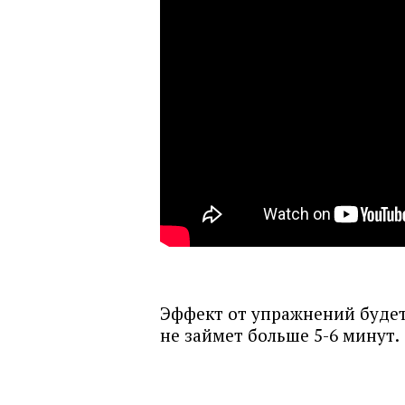
Эффект от упражнений будет 
не займет больше 5-6 минут.