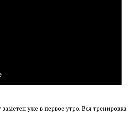
заметен уже в первое утро. Вся тренировка