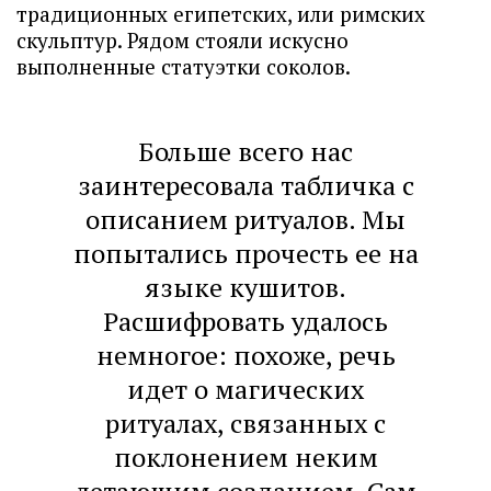
традиционных египетских, или римских
скульптур. Рядом стояли искусно
выполненные статуэтки соколов.
Больше всего нас
заинтересовала табличка с
описанием ритуалов. Мы
попытались прочесть ее на
языке кушитов.
Расшифровать удалось
немногое: похоже, речь
идет о магических
ритуалах, связанных с
поклонением неким