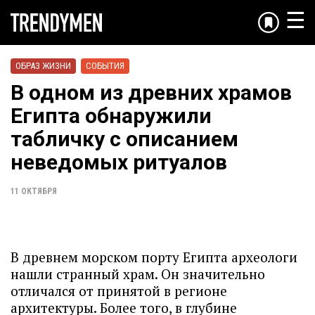
☰
ОБРАЗ ЖИЗНИ
СОБЫТИЯ
В одном из древних храмов
Египта обнаружили
табличку с описанием
неведомых ритуалов
11 ОКТЯБРЯ
В древнем морском порту Египта археологи
нашли странный храм. Он значительно
отличался от принятой в регионе
архитектуры. Более того, в глубине