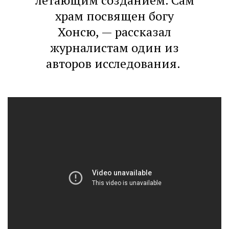
летающим созданием. Сам
храм посвящен богу
Хонсю, — рассказал
журналистам один из
авторов исследования.